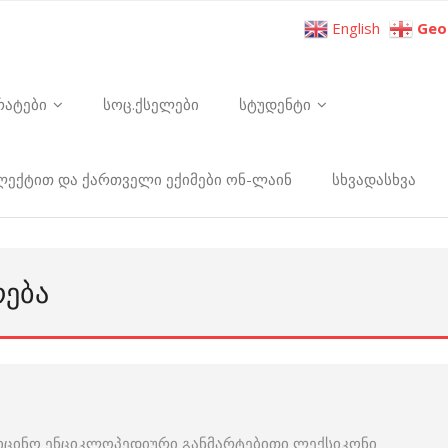
English
Geo
რატები
სოც.ქსელები
სტუდენტი
ელექტით და ქართველი ექიმები ონ-ლაინ
სხვადასხვა
ᲠᲔᲑᲐ
იცინო ენციკლოპედიური განმარტებითი ლექსიკონი