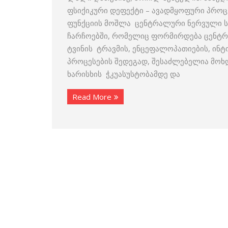
ფსიქიკური დეფექტი – ავადმყოფური პროცე
ფუნქციის მოშლა ცენტრალური ნერვული სი
ჩარჩოებში, რომელიც ფორმირდება ცენტრა
ტვინის ტრავმის, ენცეფალოპათიების, ინ
პროცესების შედეგად, შესაძლებელია მოხ
ხარისხის ჭკუასუსტობამდე და
Read More