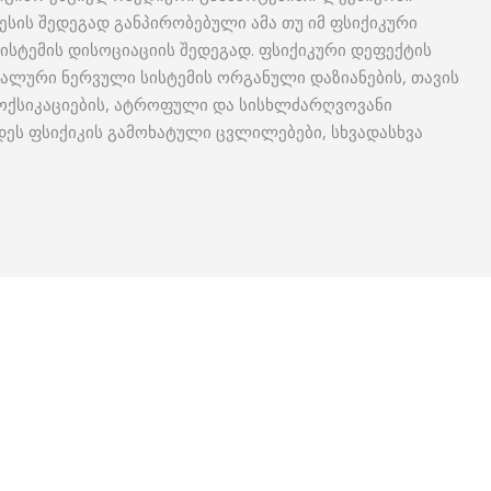
სის შედეგად განპირობებული ამა თუ იმ ფსიქიკური
სტემის დისოციაციის შედეგად. ფსიქიკური დეფექტის
ლური ნერვული სისტემის ორგანული დაზიანების, თავის
ტოქსიკაციების, ატროფული და სისხლძარღვოვანი
დეს ფსიქიკის გამოხატული ცვლილებები, სხვადასხვა