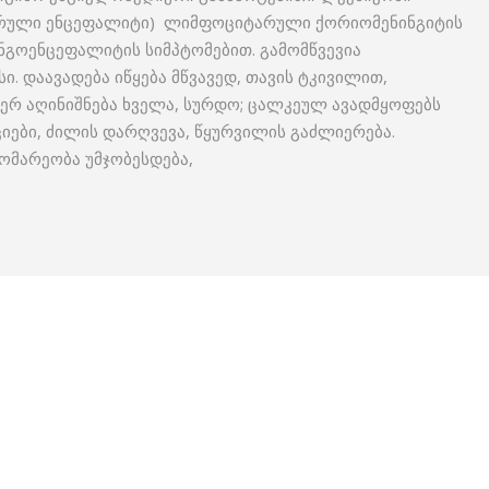
ნსორული ენცეფალიტი) ლიმფოციტარული ქორიომენინგიტის
ნგოენცეფალიტის სიმპტომებით. გამომწვევია
 დაავადება იწყება მწვავედ, თავის ტკივილით,
ჯერ აღინიშნება ხველა, სურდო; ცალკეულ ავადმყოფებს
ციები, ძილის დარღვევა, წყურვილის გაძლიერება.
ომარეობა უმჯობესდება,