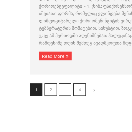
ქორიოენცეფალიტი – 1. (სინ.: ფსიქოსე
იშვიათი ფორმა, რომელიც ვლინდება მენი
ლიმფოციტარული ქორიომენინგიტის ვირუსი.
ტემპერატურის მომატებით, სისუსტით, ზოგ
უკვე ამ პერიოდში აღენიშნებათ ჰალუცინა
რამდენიმე დღის შემდეგ ავადმყოფთა მდგ
Read More
1
2
…
4