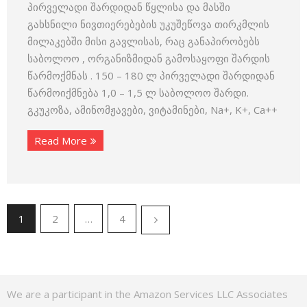
პირველადი შარდიდან წყლისა და მასში
გახსნილი ნივთიერებების უკუშეწოვა თირკმლის
მილაკებში მისი გავლისას, რაც განაპირობებს
საბოლოო , ორგანიზმიდან გამოსაყოფი შარდის
წარმოქმნას . 150 – 180 ლ პირველადი შარდიდან
წარმოიქმნება 1,0 – 1,5 ლ საბოლოო შარდი.
გკუკოზა, ამინომჟავები, ვიტამინები, Na+, K+, Ca++
Read More
1
2
…
4
We are a participant in the Amazon Services LLC Associates