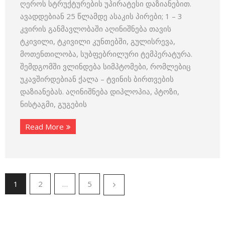
ღეროს სტრუქტურების უპირატესი დაზიანებით.
ავადდებიან 25 წლამდე ასაკის პირები; 1 – 3
კვირის განმავლობაში აღინიშნება თავის
ტკივილი, ტკივილი კუნთებში, გულისრევა,
მოთენთილობა, სუბფებრილური ტემპერატურა.
შემდგომში ვლინდება სიმპტომები, რომლებიც
უკავშირდებიან ქალა – ტვინის ბირთვების
დაზიანებას. აღინიშნება დიპლოპია, პტოზი,
ნისტაგმი, გუგების
Read More
1
2
…
5