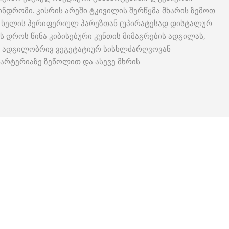
ინდრომი. კისრის არეში ტკივილის შერწყმა მხარის ზემოთ
, ხელის პერიფერიულ პარეზთან (უპირატესად დისტალურ
ს დროს წინა კიბისებური კუნთის მიმაგრების ადგილას,
ნ, ადგილობრივ ვეგეტატიურ სისხლძარღვოვან
 არტერიაზე ზეწოლით და ასევე მხრის