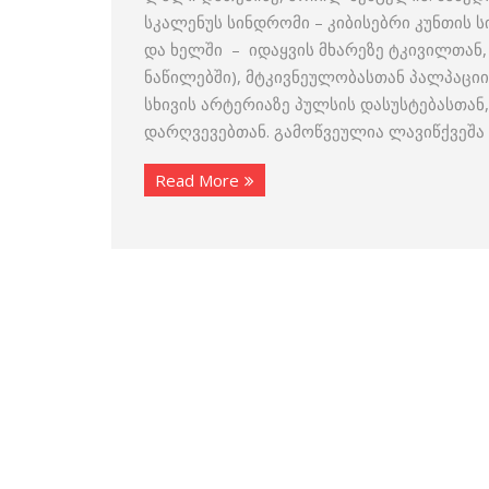
სკალენუს სინდრომი – კიბისებრი კუნთის ს
და ხელში – იდაყვის მხარეზე ტკივილთან
ნაწილებში), მტკივნეულობასთან პალპაციი
სხივის არტერიაზე პულსის დასუსტებასთა
დარღვევებთან. გამოწვეულია ლავიწქვეშა
Read More