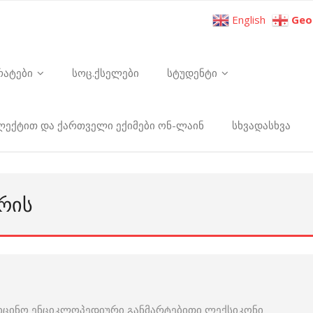
English
Geo
რატები
სოც.ქსელები
სტუდენტი
ელექტით და ქართველი ექიმები ონ-ლაინ
სხვადასხვა
ᲔᲠᲘᲡ
იცინო ენციკლოპედიური განმარტებითი ლექსიკონი