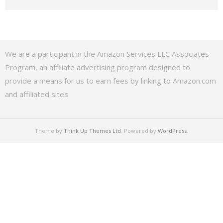
We are a participant in the Amazon Services LLC Associates
Program, an affiliate advertising program designed to
provide a means for us to earn fees by linking to Amazon.com
and affiliated sites
Theme by
Think Up Themes Ltd
. Powered by
WordPress
.