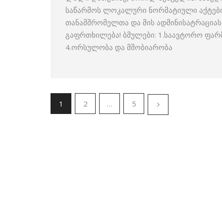
საწარმოს ლოკალური ნორმატიული აქტები 
თანამშრომელთა და მის ადმინისატრაცია
გაფრთხილება! ბმულები: 1.საავტორო ფარ
4.ორსულობა და მშობიარობა
1
2
…
5