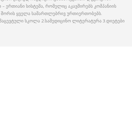
– ერთიანი სისტემა, რომელიც აკავშირებს კომპანიის
ს შორის ყველა სამართლებრივ ურთიერთობებს.
მაცევტული სკოლა 2.სამედიცინო ლიტერატურა 3.დიეტები