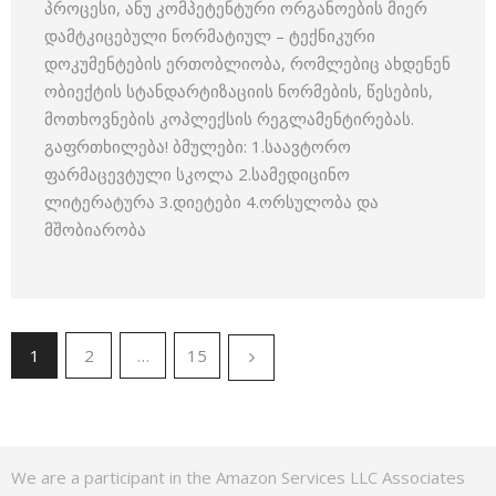
პროცესი, ანუ კომპეტენტური ორგანოების მიერ
დამტკიცებული ნორმატიულ – ტექნიკური
დოკუმენტების ერთობლიობა, რომლებიც ახდენენ
ობიექტის სტანდარტიზაციის ნორმების, წესების,
მოთხოვნების კოპლექსის რეგლამენტირებას.
გაფრთხილება! ბმულები: 1.საავტორო
ფარმაცევტული სკოლა 2.სამედიცინო
ლიტერატურა 3.დიეტები 4.ორსულობა და
მშობიარობა
1
2
…
15
We are a participant in the Amazon Services LLC Associates