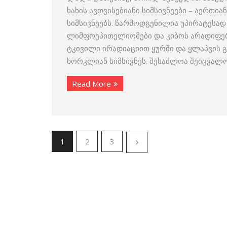
ხახის ავთვისებიანი სიმსივნეები – აერთიან
სიმსივნეებს. წარმოდგენილია უპირატესად
ლიმფოეპითელიომები და კიბოს არადიფერ
ტკივილი ირადიაციით ყურში და ყლაპვის გ
ხორკლიან სიმსივნეს. შესაძლოა შეიცვალო
Read More
1
2
3