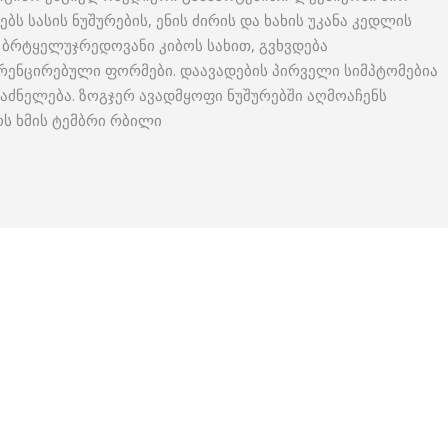
ებს სასის ნუშურების, ენის ძირის და ხახის უკანა კედლის
 ბრტყელუჯრედოვანი კიბოს სახით, გვხვდება
ენცირებული ფორმები. დაავადების პირველი სიმპტომებია
აძნელება. ზოგჯერ ავადმყოფი ნუშურებში აღმოაჩენს
ს ხმის ტემბრი რბილი