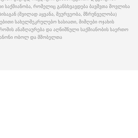
 საქმიანობა, რომელიც განსხვავდება ბავშვთა მოვლისა
საგან (შვილად აყვანა, მეურვეობა, მზრუნველობა)
ებითი სახელშეკრულებო ხასიათი, მიმღები ოჯახის
შრომის ანაზღაურება და აღნიშნული საქმიანობის საერთო
კანონი ობოლ და მშობელთა