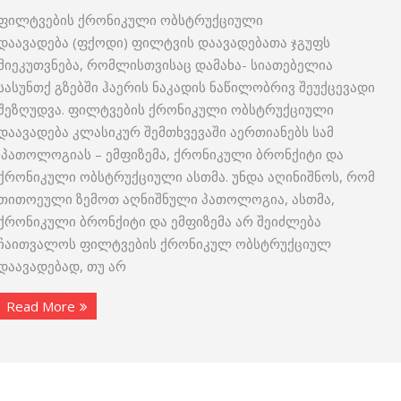
ფილტვების ქრონიკული ობსტრუქციული
დაავადება (ფქოდი) ფილტვის დაავადებათა ჯგუფს
მიეკუთვნება, რომლისთვისაც დამახა- სიათებელია
სასუნთქ გზებში ჰაერის ნაკადის ნაწილობრივ შეუქცევადი
შეზღუდვა. ფილტვების ქრონიკული ობსტრუქციული
დაავადება კლასიკურ შემთხვევაში აერთიანებს სამ
პათოლოგიას – ემფიზემა, ქრონიკული ბრონქიტი და
ქრონიკული ობსტრუქციული ასთმა. უნდა აღინიშნოს, რომ
თითოეული ზემოთ აღნიშნული პათოლოგია, ასთმა,
ქრონიკული ბრონქიტი და ემფიზემა არ შეიძლება
ჩაითვალოს ფილტვების ქრონიკულ ობსტრუქციულ
დაავადებად, თუ არ
Read More