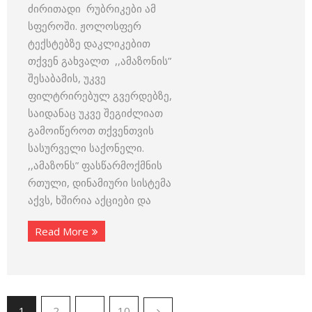
ძირითადი რუბრიკები ამ
სფეროში. ჟოლოსფერ
ტექსტებზე დაკლიკებით
თქვენ გახვალთ ,,ამაზონის”
შესაბამის, უკვე
ფილტრირებულ გვერდებზე,
საიდანაც უკვე შეგიძლიათ
გამოიწეროთ თქვენთვის
სასურველი საქონელი.
,,ამაზონს” ფასწარმოქმნის
რთული, დინამიური სისტემა
აქვს, ხშირია აქციები და
Read More
1
2
…
10