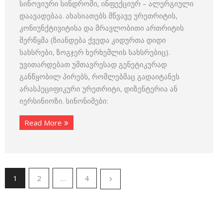
სინოვიური სინდრომი, ინფექციურ – ალერგიული
დაავადებაა. ახასიათებს მწვავე ურეთრიტის,
კონიუნქტივიტისა და მრავლობითი ართრიტის
შერწყმა (ზიანდება ქვედა კიდურთა დიდი
სახსრები, ზოგჯერ ხერხემლის სახსრებიც).
უვითარდებათ უმთავრესად გენეტიკურად
განწყობილ პირებს, რომლებმაც გადაიტანეს
არასპეციფიკური ურეთრიტი, დიზენტერია ან
იერსინიოზი. სინონიმები:
Read More
1
2
…
4