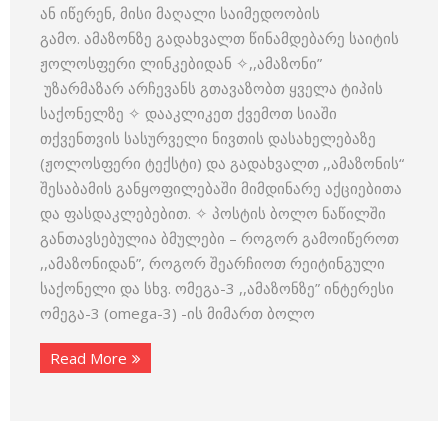
ან იწერენ, მისი მაღალი საიმედოობის
გამო. ამაზონზე გადახვალთ წინამდებარე საიტის
ჟოლოსფერი ლინკებიდან ✧,,ამაზონი”
უზარმაზარ არჩევანს გთავაზობთ ყველა ტიპის
საქონელზე ✧ დააკლიკეთ ქვემოთ სიაში
თქვენთვის სასურველი ნივთის დასახელებაზე
(ჟოლოსფერი ტექსტი) და გადახვალთ ,,ამაზონის“
შესაბამის განყოფილებაში მიმდინარე აქციებითა
და ფასდაკლებებით. ✧ პოსტის ბოლო ნაწილში
განთავსებულია ბმულები – როგორ გამოიწეროთ
,,ამაზონიდან”, როგორ შეარჩიოთ რეიტინგული
საქონელი და სხვ. ომეგა-3 ,,ამაზონზე” ინტერესი
ომეგა-3 (omega-3) -ის მიმართ ბოლო
Read More