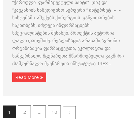
“ქართული ფარმაცევტული საიტი” (იხ.) და
”კავკასიის სამედიცინო სერვერი “ ინტერნეტ – –
სისტემაში. აშუქებს ქირურგიის განვითარების
საკითხებს, იძლევა ინფორმაციებს
სპეციალისტების შესახებ. პროექტის ავტორია
ლალი დათეშიძე. რეალიზაცია არასამთავრობო
ორგანიზაცია ფარმაცევტთა, ეკოლოგთა და
სამკურნალო მცენარეთა მწარმოებელთა კავშირი
(სამკურნალო მცენარეთა ინსტიტუტი). IREX –
Read More
1
2
…
10