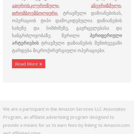
ათეროსკლეროზული
,
ანევრიზმული
,
თრომბოემბოლიური
, ტრავმული დაზიანებისას,
ოპერაციის ტიპი დამოკიდებულია დაზიანების
სახეზე და სიმძიმეზე, გავრცელებასა და
ხანგრძლივობაზე. წვრილი
პერიფერიული
არტერიების
ტრავმული დაზიანების შემთხვევაში
ტარდება მიკროქირურგიული ოპერაციები.
Read More
We are a participant in the Amazon Services LLC Associates
Program, an affiliate advertising program designed to
provide a means for us to earn fees by linking to Amazon.com
and affiliated sites