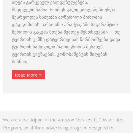
იღებს გარკვეულ ვალდებულებებს.
მხედველობაშია, რომ ეს ვალდებულებები უნდა
შესრულდეს საბუთში აღწერილი პირობის
დადგომისას. სანაოსნო პრაქტიკაში საგარანტიო
წერილის გაცემა ხდება შემდეგ შემთხვევაში: 1. თუ
ტვირთის გემზე დატვირთვისას წარმოიშვება დავა
ტვირთის ნამდვილი რაოდენობის შესახებ,
ტვირთის გაგზავნის, კონოსამენტის მიღების
მიზნით,
Read More
We are a participant in the Amazon Services LLC Associates
Program, an affiliate advertising program designed to