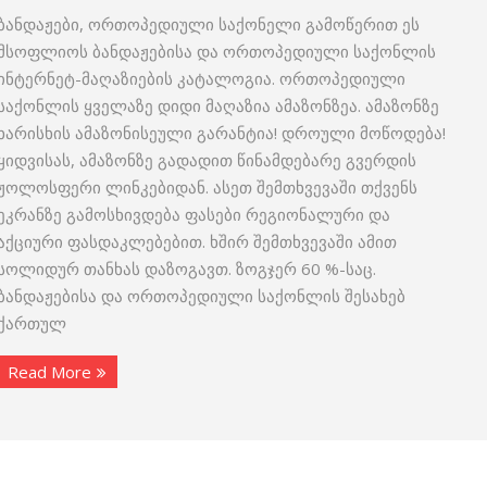
ბანდაჟები, ორთოპედიული საქონელი გამოწერით ეს
მსოფლიოს ბანდაჟებისა და ორთოპედიული საქონლის
ინტერნეტ-მაღაზიების კატალოგია. ორთოპედიული
საქონლის ყველაზე დიდი მაღაზია ამაზონზეა. ამაზონზე
ხარისხის ამაზონისეული გარანტია! დროული მოწოდება!
ყიდვისას, ამაზონზე გადადით წინამდებარე გვერდის
ჟოლოსფერი ლინკებიდან. ასეთ შემთხვევაში თქვენს
ეკრანზე გამოსხივდება ფასები რეგიონალური და
აქციური ფასდაკლებებით. ხშირ შემთხვევაში ამით
სოლიდურ თანხას დაზოგავთ. ზოგჯერ 60 %-საც.
ბანდაჟებისა და ორთოპედიული საქონლის შესახებ
ქართულ
Read More