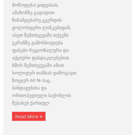
მოწოდება! ყიდვისას,
ამაზონზე გადადით
წინამდებარე გვერდის
ჟოლოსფერი ლინკებიდან.
ასეთ შემთხვევაში თქვენს
ეკრანზე გამოსხივდება
ფასები რეგიონალური და
აქციური ფასდაკლებებით.
ხშირ შემთხვევაში ამით
სოლიდურ თანხას დაზოგავთ.
ზოგჯერ 60 %-საც.
ბანდაჟებისა და
ორთოპედიული საქონლის
შესახებ ქართულ
Read More