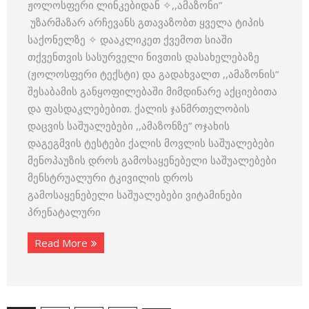
ჟოლოსფერი ლინკებიდან ✧,,ამაზონი”
უზარმაზარ არჩევანს გთავაზობთ ყველა ტიპის
საქონელზე ✧ დააკლიკეთ ქვემოთ სიაში
თქვენთვის სასურველი ნივთის დასახელებაზე
(ჟოლოსფერი ტექსტი) და გადახვალთ ,,ამაზონის“
შესაბამის განყოფილებაში მიმდინარე აქციებითა
და ფასდაკლებებით. ქალის ჯანმრთელობის
დაცვის საშუალებები ,,ამაზონზე” ოჯახის
დაგეგმვის ტესტები ქალის მოვლის საშუალებები
მენოპაუზის დროს გამოსაყენებელი საშუალებები
მენსტრუალური ტკივილის დროს
გამოსაყენებელი საშუალებები ვიტამინები
პრენატალური
Read More