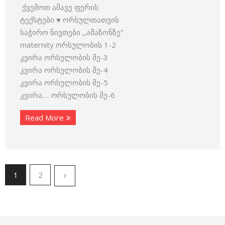
ქვემოთ ამავე ფერის
ტექსტები ♥ ორსულთათვის
საჭირო ნივთები ,,ამაზონზე”
maternity ორსულობის 1-2
კვირა ორსულობის მე-3
კვირა ორსულობის მე-4
კვირა ორსულობის მე-5
კვირა…. ორსულობის მე-6
Read More
1
2