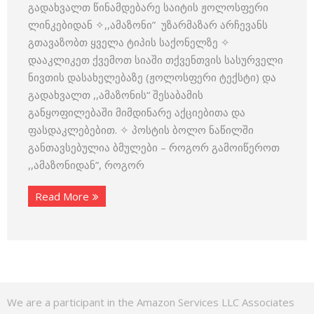
გადახვალთ წინამდებარე საიტის ჟოლოსფერი
ლინკებიდან ✧,,ამაზონი” უზარმაზარ არჩევანს
გთავაზობთ ყველა ტიპის საქონელზე ✧
დააკლიკეთ ქვემოთ სიაში თქვენთვის სასურველი
ნივთის დასახელებაზე (ჟოლოსფერი ტექსტი) და
გადახვალთ ,,ამაზონის“ შესაბამის
განყოფილებაში მიმდინარე აქციებითა და
ფასდაკლებებით. ✧ პოსტის ბოლო ნაწილში
განთავსებულია ბმულები – როგორ გამოიწეროთ
,,ამაზონიდან”, როგორ
Read More
We are a participant in the Amazon Services LLC Associates