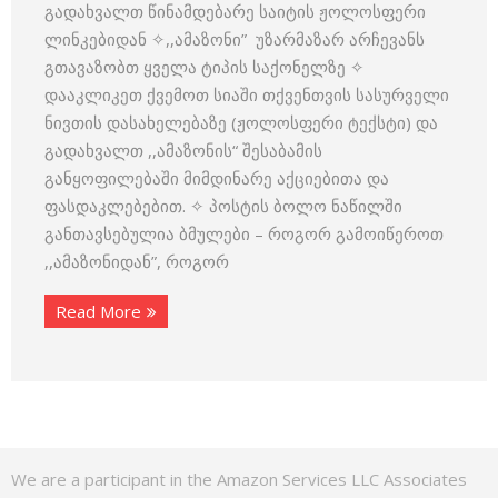
გადახვალთ წინამდებარე საიტის ჟოლოსფერი
ლინკებიდან ✧,,ამაზონი” უზარმაზარ არჩევანს
გთავაზობთ ყველა ტიპის საქონელზე ✧
დააკლიკეთ ქვემოთ სიაში თქვენთვის სასურველი
ნივთის დასახელებაზე (ჟოლოსფერი ტექსტი) და
გადახვალთ ,,ამაზონის“ შესაბამის
განყოფილებაში მიმდინარე აქციებითა და
ფასდაკლებებით. ✧ პოსტის ბოლო ნაწილში
განთავსებულია ბმულები – როგორ გამოიწეროთ
,,ამაზონიდან”, როგორ
Read More
We are a participant in the Amazon Services LLC Associates