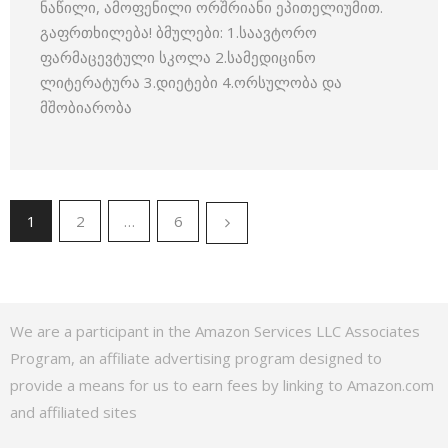
ნაწილი, ამოფენილი ორშრიანი ეპითელიუმით.
გაფრთხილება! ბმულები: 1.საავტორო
ფარმაცევტული სკოლა 2.სამედიცინო
ლიტერატურა 3.დიეტები 4.ორსულობა და
მშობიარობა
1
2
…
6
We are a participant in the Amazon Services LLC Associates
Program, an affiliate advertising program designed to
provide a means for us to earn fees by linking to Amazon.com
and affiliated sites