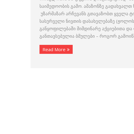
საიმედოობის გამო. ამაზონზე გადახვალთ 
უზარმაზარ არჩევანს გთავაზობთ ყველა ტ
სასურველი ნივთის დასახელებაზე (ჟოლოსფ
განყოფილებაში მიმდინარე აქციებითა და
განთავსებულია ბმულები – როგორ გამოიწ
Read More