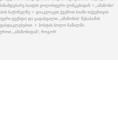
წინამდებარე საიტის ჟოლოსფერი ლინკებიდან ✧,,ამაზონი”
იპის საქონელზე ✧ დააკლიკეთ ქვემოთ სიაში თქვენთვის
ერი ტექსტი) და გადახვალთ ,,ამაზონის“ შესაბამის
 ფასდაკლებებით. ✧ პოსტის ბოლო ნაწილში
ეროთ ,,ამაზონიდან”, როგორ