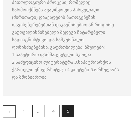
პათოლოგიური პროცესი, რომელიც
წარმოიქმნება ავადმყოფის პირველადი
(ძირითადი) დაავადების პათოგენეზის
თავისებურებებთან დაკავშირებით ან როგორც
გაუთვალისწინებელი შედეგი ჩატარებული
სადიაგნოსტიკო და სამკურნალო
ღონისძიებებისა. გაფრთხილება! ბმულები:
1.საავტორო ფარმაცევტული სკოლა
2.სამედიცინო ლიტერატურა 3.საპატრიარქოს
ქართული უნივერსიტეტი 4.დიეტები 5.ორსულობა
და მშობიარობა
1
…
4
5