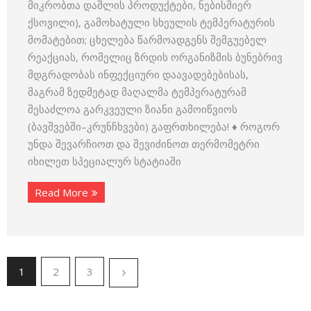
მიკრობთა დაშლის პროდუქტები, ნებისმიერ
ქსოვილი), გამოხატული სხეულის ტემპერატურის
მომატებით; ცხელება წარმოადგენს შემგუებელ
რეაქციას, რომელიც ზრდის ორგანიზმის ბუნებრივ
მდგრადობას ინფექციური დაავადებებისას,
მაგრამ ზედმეტად მაღალმა ტემპერატურამ
შესაძლოა გარკვეული ზიანი გამოიწვიოს
(ბავშვებში–კრუნჩხვები) გაფრთხილება! ♦ როგორ
უნდა შევარჩიოთ და შევიძინოთ თერმომეტრი
იხილეთ სპეციალურ სტატიაში
Read More
1
2
3