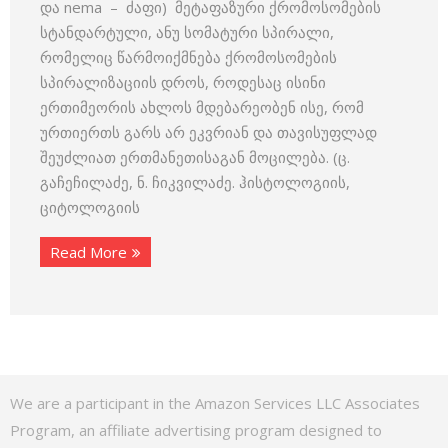
და nema – ძაფი) მეტაფაზური ქრომოსომების
სტანდარტული, ანუ სომატური სპირალი,
რომელიც წარმოიქმნება ქრომოსომების
სპირალიზაციის დროს, როდესაც ისინი
ერთიმეორის ახლოს მდებარეობენ ისე, რომ
ურთიერთს გარს არ ეკვრიან და თავისუფლად
შეუძლიათ ერთმანეთისაგან მოცილება. (ც.
გაჩეჩილაძე, ნ. ჩიკვილაძე. ჰისტოლოგიის,
ციტოლოგიის
Read More
We are a participant in the Amazon Services LLC Associates
Program, an affiliate advertising program designed to