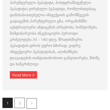
პარენტერული ჰეპატიტი, პოსტტრანსფუზული
ჰეპატიტი) ვირუსული ჰეპატიტი, რომლისთვისაც
დამახასიათებელია ინფექციის გამომწვევის
გადაცემის პარენტერული გზა, ორგანიზმში
ავსტრალიური ანტიგენის არსებობა. სიმპტომები,
მიმდინარეობა ინკუბაციური პერიოდი
გრძელდება 30 – 180 დღე. შრატისმიერი
ჰეპატიტის დროს უფრო ხშირად, ვიდრე
ინფექციური ჰეპატიტისას, აღინიშნება
დაავადების თანდათანობითი განვითარება, მძიმე
და ხანგრძლივი
Read More
1
2