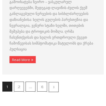
გამოიხატება ნეირო – ვასკულარულ
დარღვევებში, შედეგად ლავიწის ძვლის ქვეშ
განლაგებული ნერვების და სისხლძარღვების
დაზიანებისა: ხელის გულების პარესთეზია და
ნევრალგია, ვენური სტაზი ხელში, თითების
შეშუპება და ტროფიკის მოშლა. ღრმა
ჩასუნთქვისას და ხელის ერთდროული ქვევთ
ჩამოწევისას სიმპტომატიკა მატულობს და ქრება
პულსაცია
Read More
1
2
…
6