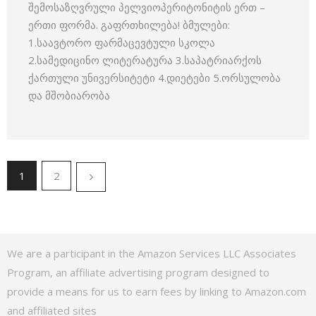
შემოსაზღვრული პელვიოპერიტონიტის ერთ –
ერთი ფორმა. გაფრთხილება! ბმულები:
1.საავტორო ფარმაცევტული სკოლა
2.სამედიცინო ლიტერატურა 3.საპატრიარქოს
ქართული უნივერსიტეტი 4.დიეტები 5.ორსულობა
და მშობიარობა
1
2
We are a participant in the Amazon Services LLC Associates
Program, an affiliate advertising program designed to
provide a means for us to earn fees by linking to Amazon.com
and affiliated sites