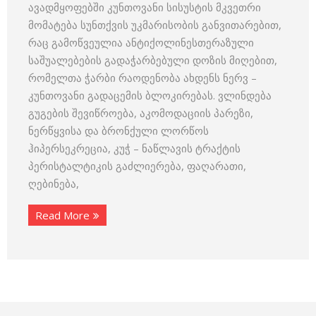
ავადმყოფებში კუნთოვანი სისუსტის მკვეთრი
მომატება სუნთქვის უკმარისობის განვითარებით,
რაც გამოწვეულია ანტიქოლინესთერაზული
საშუალებების გადაჭარბებული დოზის მიღებით,
რომელთა ჭარბი რაოდენობა ახდენს ნერვ –
კუნთოვანი გადაცემის ბლოკირებას. ვლინდება
გუგების შევიწროება, აკომოდაციის პარეზი,
ნერწყვისა და ბრონქული ლორწოს
ჰიპერსეკრეცია, კუჭ – ნაწლავის ტრაქტის
პერისტალტიკის გაძლიერება, ფაღარათი,
ღებინება,
Read More