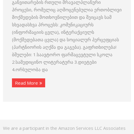
განვითარების რთული მრავალპლანური
პროცესი, რომელიც აღმოცენებულია ერთობლივი
მოქმედების მოთხოვნილებით და შეიცავს სამ
სხვადასხვა პროცესს: კომუნიკაციურს
(ინფორმაციის ცვლა), ინტერაქციულს
(მოქმედებათა ცვლა) და სოციალურ პერცეფციას
(პარტნიორის აღქმა და გაგება). გაფრთხილება!
ბმულები: 1.საავტორო ფარმაცევტული სკოლა
2.სამედიცინო ლიტერატურა 3.დიეტები
4.ორსულობა და
Read More
We are a participant in the Amazon Services LLC Associates