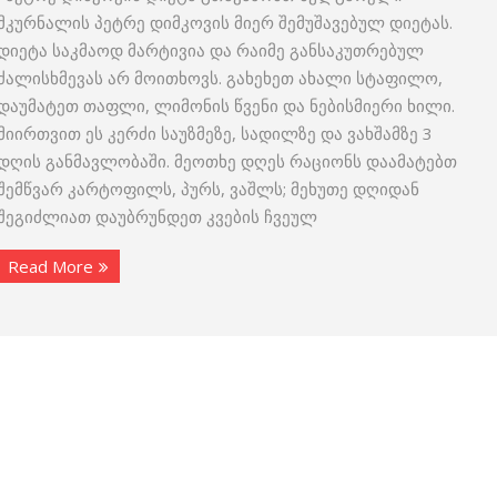
მკურნალის პეტრე დიმკოვის მიერ შემუშავებულ დიეტას.
დიეტა საკმაოდ მარტივია და რაიმე განსაკუთრებულ
ძალისხმევას არ მოითხოვს. გახეხეთ ახალი სტაფილო,
დაუმატეთ თაფლი, ლიმონის წვენი და ნებისმიერი ხილი.
მიირთვით ეს კერძი საუზმეზე, სადილზე და ვახშამზე 3
დღის განმავლობაში. მეოთხე დღეს რაციონს დაამატებთ
შემწვარ კარტოფილს, პურს, ვაშლს; მეხუთე დღიდან
შეგიძლიათ დაუბრუნდეთ კვების ჩვეულ
Read More