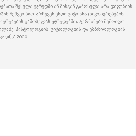
თიერებათა შესვლა უჯრედში ან მისგან გამოსვლა არა დიფუზიის
ზის მეშვეობით. არჩევენ ენდოციტოზსა (ნივთიერებების
თიერებების გამოსვლას უჯრედებში). ტერმინები შემოიღო
 ჩიკვილაძე. ჰისტოლოგიის, ციტოლოგიის და ემბრიოლოგიის
ცოდნა”.2000