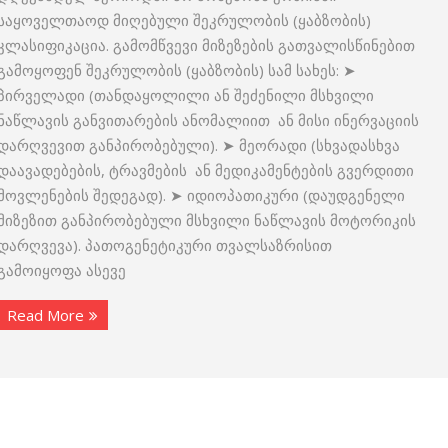
საყოველთაოდ მიღებული შეკრულობის (ყაბზობის)
კლასიფიკაცია. გამომწვევი მიზეზების გათვალისწინებით
გამოყოფენ შეკრულობის (ყაბზობის) სამ სახეს: ➤
პირველადი (თანდაყოლილი ან შეძენილი მსხვილი
ნაწლავის განვითარების ანომალიით ან მისი ინერვაციის
დარღვევით განპირობებული). ➤ მეორადი (სხვადასხვა
დაავადებების, ტრავმების ან მედიკამენტების გვერდითი
მოვლენების შედეგად). ➤ იდიოპათიკური (დაუდგენელი
მიზეზით განპირობებული მსხვილი ნაწლავის მოტორიკის
დარღვევა). პათოგენეტიკური თვალსაზრისით
გამოიყოფა ასევე
Read More