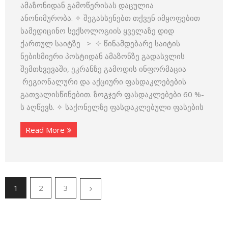
ამაზონიდან გამოწერისას დაცულია
ანონიმურობა. ✧ შეგახსენებთ თქვენ იმყოფებით
სამედიცინო სექსოლოგიის ყველაზე დიდ
ქართულ საიტზე > ✧ წინამდებარე საიტის
ნებისმიერი პოსტიდან ამაზონზე გადასვლის
შემთხვევაში, ეკრანზე გამოდის ინფორმაცია
რეგიონალური და აქციური ფასდაკლებების
გათვალისწინებით. ზოგჯერ ფასდაკლებები 60 %-
ს აღწევს. ✧ საქონელზე ფასდაკლებული ფასების
Read More
1
2
3