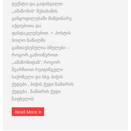
ტექსტი) და გადახვალთ
,,ამაზონის“ შესაბამის
განყოფილებაში მიმდინარე
აქციებითა და
ფასდაკლებებით. ✧ პოსტის
ბოლო ნაწილში
განთავსებულია ბმულები –
როგორ გამოიწეროთ
,,ამაზონიდან”, როგორ
შეარჩიოთ რეიტინგული
საქონელი და სხვ. ბიჭის
ქუდები , ბიჭის ქუდი ზამთრის
ქუდები , ზამთრის ქუდი
ზაფხულის
Read More