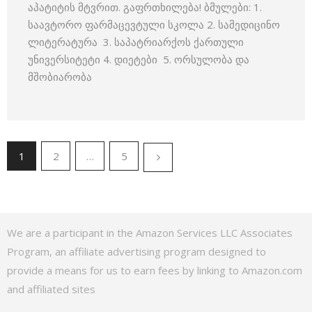
აპატიტის მტვრით. გაფრთხილება! ბმულები: 1.
საავტორო ფარმაცევტული სკოლა 2. სამედიცინო
ლიტერატურა 3. საპატრიარქოს ქართული
უნივერსიტეტი 4. დიეტები 5. ორსულობა და
მშობიარობა
1
2
…
5
We are a participant in the Amazon Services LLC Associates
Program, an affiliate advertising program designed to
provide a means for us to earn fees by linking to Amazon.com
and affiliated sites