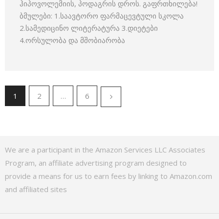
ჰიპოვოლემიის, პოდაგრის დროს. გაფრთხილება!
ბმულები: 1.საავტორო ფარმაცევტული სკოლა
2.სამედიცინო ლიტერატურა 3.დიეტები
4.ორსულობა და მშობიარობა
1
2
…
6
We are a participant in the Amazon Services LLC Associates
Program, an affiliate advertising program designed to
provide a means for us to earn fees by linking to Amazon.com
and affiliated sites