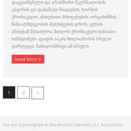
დაგვიანებული და არასწორი მკურნალობის,
ცხვირის და დანამატი წიაღების, ხორხის
ქრონიკული, ანთებითი პროცესების, ორგანიზმის
წინააღმდეგობის შესუსტების დროს, ყურის
ანთებამ შესაძლოა მიიღოს ქრონიკული ხასიათი.
სიმპტომები. დაფის აპკის მთლიანობის სრული
დარღვევა, ნაწილობრივი ან სრული
Read More
1
2
We are a participant in the Amazon Services LLC Associates