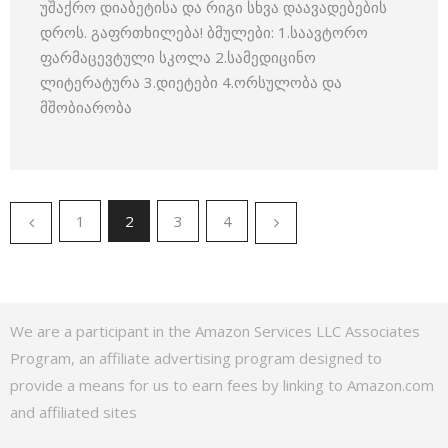
უშაქრო დიაბეტისა და რიგი სხვა დაავადებების
დროს. გაფრთხილება! ბმულები: 1.საავტორო
ფარმაცევტული სკოლა 2.სამედიცინო
ლიტერატურა 3.დიეტები 4.ორსულობა და
მშობიარობა
1
2
3
4
We are a participant in the Amazon Services LLC Associates
Program, an affiliate advertising program designed to
provide a means for us to earn fees by linking to Amazon.com
and affiliated sites