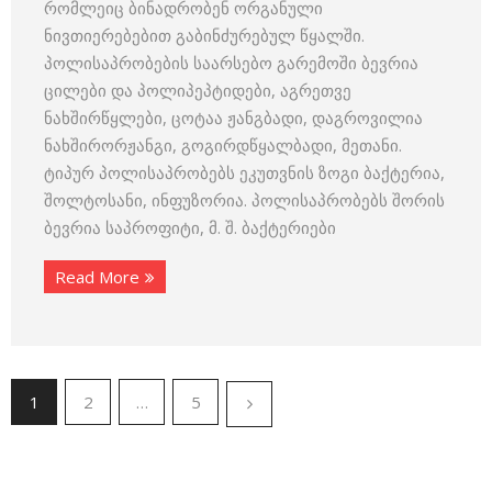
რომლეიც ბინადრობენ ორგანული
ნივთიერებებით გაბინძურებულ წყალში.
პოლისაპრობების საარსებო გარემოში ბევრია
ცილები და პოლიპეპტიდები, აგრეთვე
ნახშირწყლები, ცოტაა ჟანგბადი, დაგროვილია
ნახშირორჟანგი, გოგირდწყალბადი, მეთანი.
ტიპურ პოლისაპრობებს ეკუთვნის ზოგი ბაქტერია,
შოლტოსანი, ინფუზორია. პოლისაპრობებს შორის
ბევრია საპროფიტი, მ. შ. ბაქტერიები
Read More
1
2
…
5