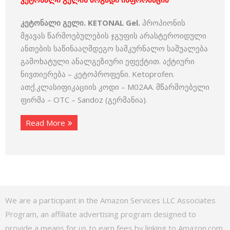
კეტონალი გელი. KETONAL Gel.
პროპიონის
მჟავას წარმოებულების ჯგუფის არასტეროიდული
ანთების საწინააღმდეგო სამკურნალო საშუალება
გამოხატული ანალგეზიური ეფექტით. აქტიური
ნივთიერება – კეტოპროფენი. Ketoprofen.
ათქ.კლასიფიკაციის კოდი – M02AA. მწარმოებელი
ფირმა – OTC – Sandoz (გერმანია).
Read More
We are a participant in the Amazon Services LLC Associates
Program, an affiliate advertising program designed to
provide a means for us to earn fees by linking to Amazon.com