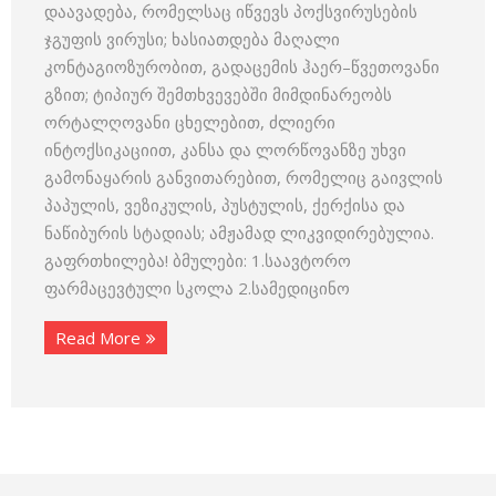
დაავადება, რომელსაც იწვევს პოქსვირუსების
ჯგუფის ვირუსი; ხასიათდება მაღალი
კონტაგიოზურობით, გადაცემის ჰაერ–წვეთოვანი
გზით; ტიპიურ შემთხვევებში მიმდინარეობს
ორტალღოვანი ცხელებით, ძლიერი
ინტოქსიკაციით, კანსა და ლორწოვანზე უხვი
გამონაყარის განვითარებით, რომელიც გაივლის
პაპულის, ვეზიკულის, პუსტულის, ქერქისა და
ნაწიბურის სტადიას; ამჟამად ლიკვიდირებულია.
გაფრთხილება! ბმულები: 1.საავტორო
ფარმაცევტული სკოლა 2.სამედიცინო
Read More