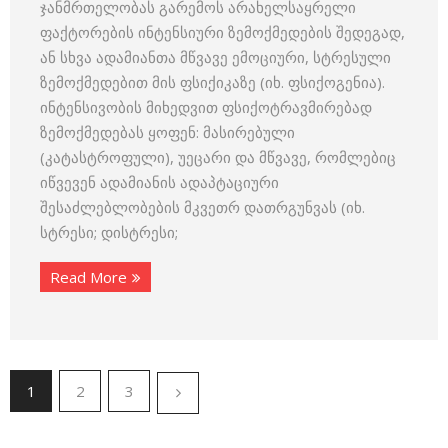
ჯანმრთელობას გარემოს არახელსაყრელი
ფაქტორების ინტენსიური ზემოქმედების შედეგად,
ან სხვა ადამიანთა მწვავე ემოციური, სტრესული
ზემოქმედებით მის ფსიქიკაზე (იხ. ფსიქოგენია).
ინტენსივობის მიხედვით ფსიქოტრავმირებად
ზემოქმედებას ყოფენ: მასირებული
(კატასტროფული), უეცარი და მწვავე, რომლებიც
იწვევენ ადამიანის ადაპტაციური
შესაძლებლობების მკვეთრ დათრგუნვას (იხ.
სტრესი; დისტრესი;
Read More
1
2
3