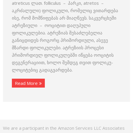
atreticus ლათ. folliculus – პარკი, atretos –
აკრძალული) ფოლიკული, რომელიც ვითარდება
ისე, რომ მომწიფებას არ მიაღწევს. საკვერცხეში
ატრეზიული – ოოციტით დაღუპული
ფოლიკულებია. ატრეზიას შესაძლებელია
განიცდიდეს როგორც პრიმორდიული, ასევე
მზარდი ფოლიკულები. ატრეზიის პროცესი
პრიმორდიულ ფოლიკულებში იწყება ოოციტის
დეგენერაციით, ხოლო შემდეგ თვით ფოლიკუ­
ლოციტებიც გადაგვარდება.
Read More
We are a participant in the Amazon Services LLC Associates