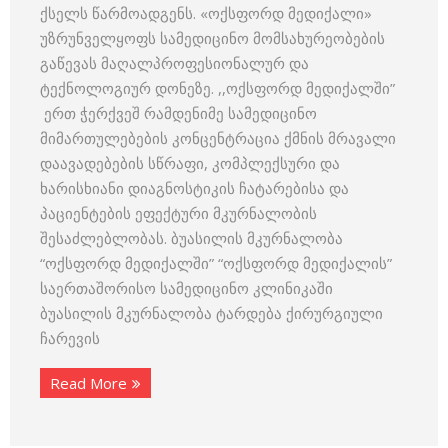
ქსელს წარმოადგენს. «ოქსფორდ მედიქალი»
უზრუნველყოფს სამედიცინო მომსახურეობების
გაწევას მაღალპროფესიონალურ და
ტექნოლოგიურ დონეზე. ,,ოქსფორდ მედიქალში”
ერთ ჭერქვეშ რამდენიმე სამედიცინო
მიმართულებების კონცენტრაცია ქმნის მრავალი
დაავადებების სწრაფი, კომპლექსური და
ხარისხიანი დიაგნოსტიკის ჩატარებისა და
პაციენტების ეფექტური მკურნალობის
შესაძლებლობას. ბუასილის მკურნალობა
“ოქსფორდ მედიქალში” “ოქსფორდ მედიქალის”
საერთაშორისო სამედიცინო კლინიკაში
ბუასილის მკურნალობა ტარდება ქირურგიული
ჩარევის
Read More