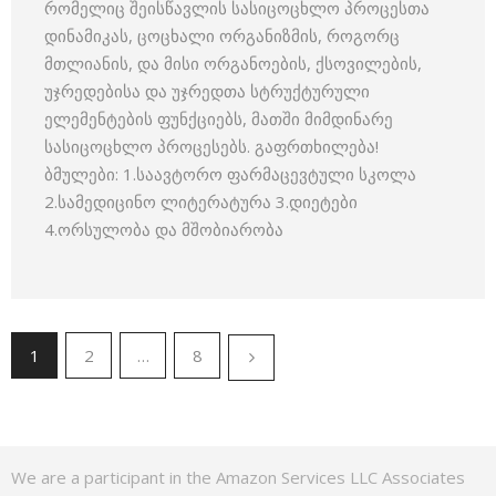
რომელიც შეისწავლის სასიცოცხლო პროცესთა
დინამიკას, ცოცხალი ორგანიზმის, როგორც
მთლიანის, და მისი ორგანოების, ქსოვილების,
უჯრედებისა და უჯრედთა სტრუქტურული
ელემენტების ფუნქციებს, მათში მიმდინარე
სასიცოცხლო პროცესებს. გაფრთხილება!
ბმულები: 1.საავტორო ფარმაცევტული სკოლა
2.სამედიცინო ლიტერატურა 3.დიეტები
4.ორსულობა და მშობიარობა
1
2
…
8
We are a participant in the Amazon Services LLC Associates