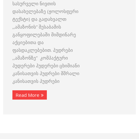
სასურველი ნივთის
დასახელებაზე (ჟოლოსფერი
ტექსტი) და გადახვალთ
,,ამაზონის“ შესაბამის
განყოფილებაში მიმდინარე
აქციებითა და
ფასდაკლებებით. პუდრები
,,ამაზონზე” კომპაქტური
პუდერები პუდერები ცხიმიანი
კანისათვის პუდრები მშრალი
კანისათვის პუდრები
Read More